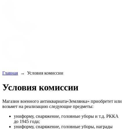
Главная
→
Условия комиссии
Условия комиссии
Магазин военного антиквариата
«
Землянка» приобретет или
возьмет на реализацию следующие предметы:
униформу, снаряжение, головные уборы и т.д. РККА
до 1945 года;
униформу, снаряжение, головные уборы, награды