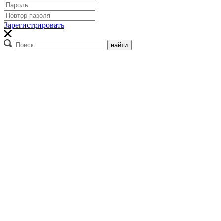
Зарегистрировать
найти