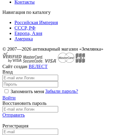
Контакты
Навигация по каталогу
Российская Империя
СССР, РФ
Европа, Азия
Америка
© 2007—2026 антикварный магазин «Землянка»
Сайт создан
ВЕЛЕСТ
Вход
Забыли пароль?
Запомнить меня
Войти
Восстановить пароль
Отправить
Регистрация