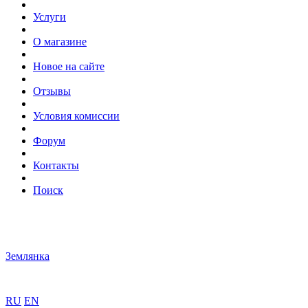
Услуги
О магазине
Новое на сайте
Отзывы
Условия комиссии
Форум
Контакты
Поиск
Землянка
RU
EN