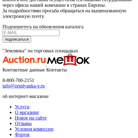
через офисы нашей компании в странах Европы.
За подробностями просьба обращаться на вышеназванную
электронную почту.
Подпишитесь на обновления каталога
подписаться
"Землянка" на торговых площадках
Контактные данные
Контакты
8-800-700-2151
info@zemlyanka-v.ru
об интернет-магазине
Услуги
О магазине
Новое на сайте
Отзывы
Условия комиссии
Форум