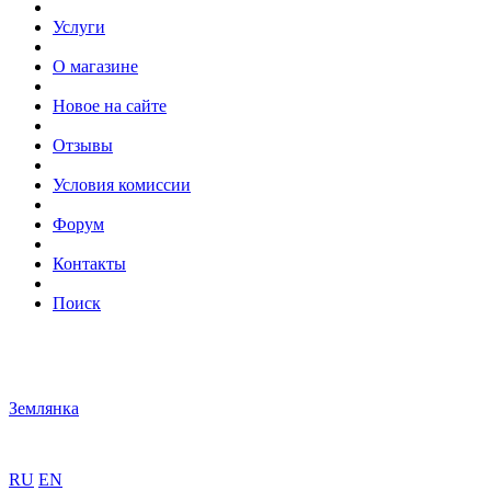
Услуги
О магазине
Новое на сайте
Отзывы
Условия комиссии
Форум
Контакты
Поиск
Землянка
RU
EN