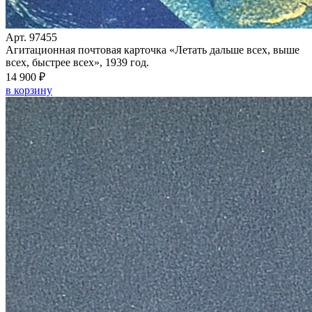
Арт. 97455
Агитационная почтовая карточка «Летать дальше всех, выше
всех, быстрее всех», 1939 год.
14 900 ₽
в корзину