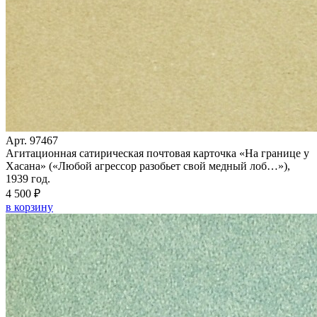
Арт. 97467
Агитационная сатирическая почтовая карточка «На границе у
Хасана» («Любой агрессор разобьет свой медный лоб…»),
1939 год.
4 500 ₽
в корзину