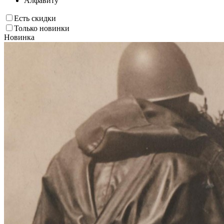
Алфавиту
Есть скидки
Только новинки
Новинка