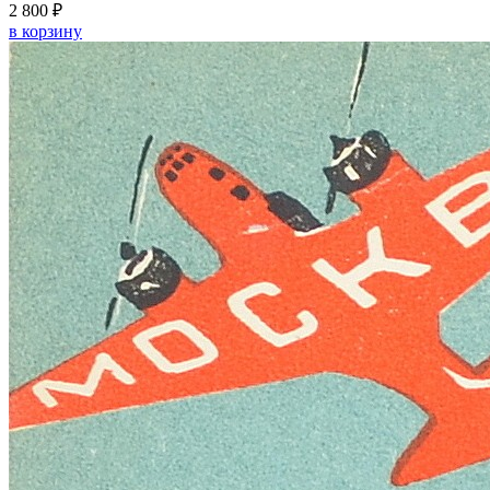
2 800 ₽
в корзину