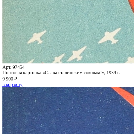
Арт. 97454
Почтовая карточка «Слава сталинским соколам!», 1939 г.
9 900 ₽
в корзину