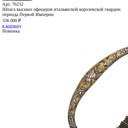
Арт. 76232
Шпага высших офицеров итальянской королевской гвардии
периода Первой Империи
336 000 ₽
в корзину
Новинка