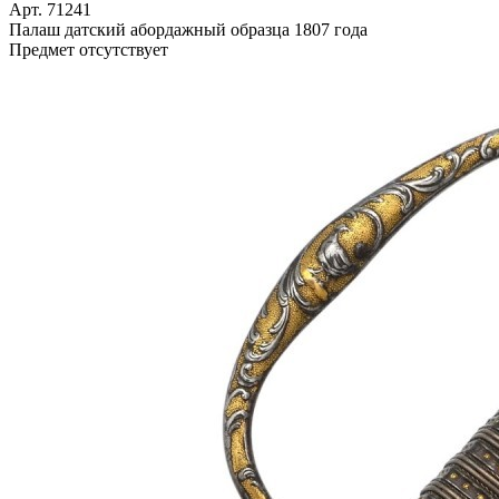
Арт. 71241
Палаш датский абордажный образца 1807 года
Предмет отсутствует