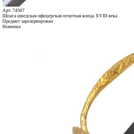
Арт. 74507
Шпага шведская офицерская пехотная конца XVIII века
Предмет зарезервирован
Новинка