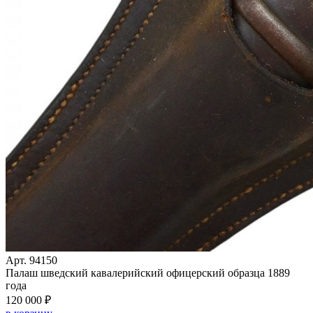
Арт. 94150
Палаш шведский кавалерийский офицерский образца 1889
года
120 000 ₽