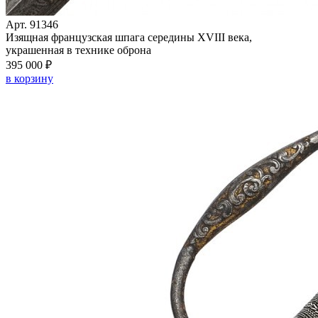
Арт. 91346
Изящная французская шпага середины XVIII века,
украшенная в технике оброна
395 000 ₽
в корзину