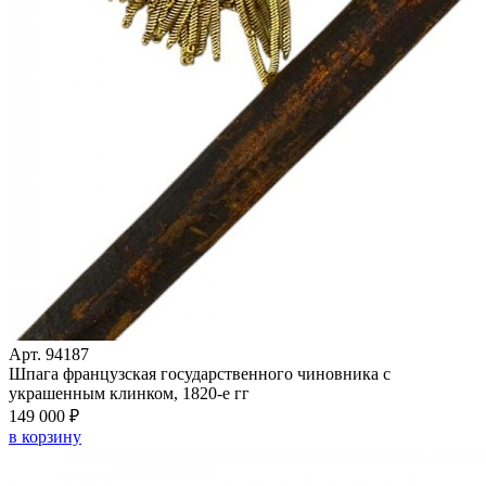
Арт. 94187
Шпага французская государственного чиновника с
украшенным клинком, 1820-е гг
149 000 ₽
в корзину