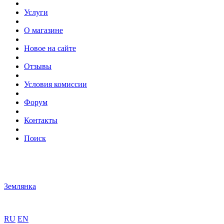
Услуги
О магазине
Новое на сайте
Отзывы
Условия комиссии
Форум
Контакты
Поиск
Землянка
RU
EN