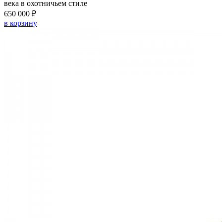
века в охотничьем стиле
650 000 ₽
в корзину