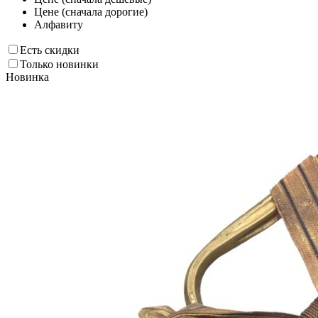
Цене (сначала дорогие)
Алфавиту
Есть скидки
Только новинки
Новинка