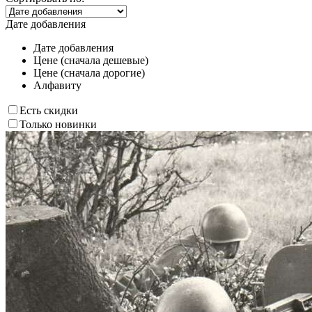
Дате добавления
Дате добавления
Цене (сначала дешевые)
Цене (сначала дорогие)
Алфавиту
Есть скидки
Только новинки