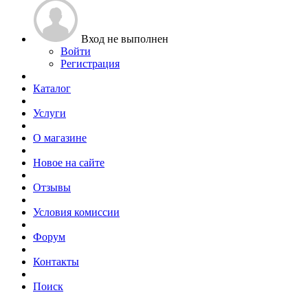
Вход не выполнен
Войти
Регистрация
Каталог
Услуги
О магазине
Новое на сайте
Отзывы
Условия комиссии
Форум
Контакты
Поиск