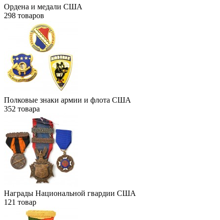
Ордена и медали США
298
товаров
Полковые знаки армии и флота США
352
товара
Награды Национальной гвардии США
121
товар