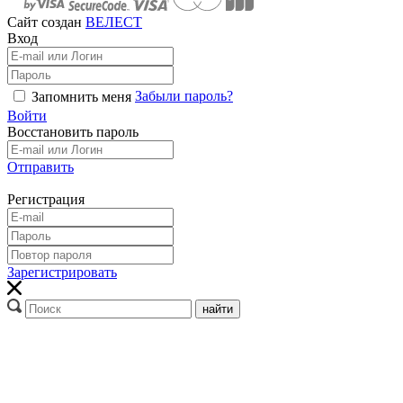
Сайт создан
ВЕЛЕСТ
Вход
Забыли пароль?
Запомнить меня
Войти
Восстановить пароль
Отправить
Регистрация
Зарегистрировать
найти