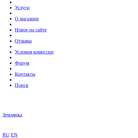
Услуги
О магазине
Новое на сайте
Отзывы
Условия комиссии
Форум
Контакты
Поиск
Землянка
RU
EN