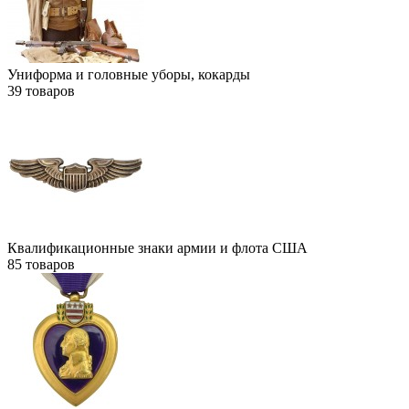
Униформа и головные уборы, кокарды
39
товаров
Квалификационные знаки армии и флота США
85
товаров