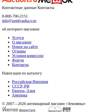
Контактные данные
Контакты
8-800-700-2151
info@zemlyanka-v.ru
об интернет-магазине
Услуги
О магазине
Новое на сайте
Отзывы
Условия комиссии
Форум
Контакты
Навигация по каталогу
Российская Империя
СССР, РФ
Европа, Азия
Америка
© 2007—2026 антикварный магазин «Землянка»