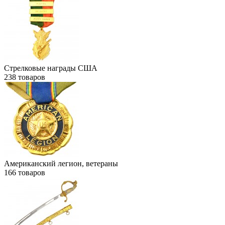
Стрелковые награды США
238
товаров
Американский легион, ветераны
166
товаров