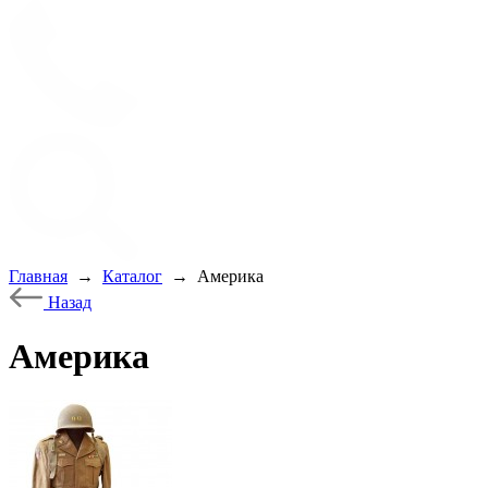
Главная
→
Каталог
→
Америка
Назад
Америка