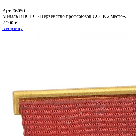
Арт. 96050
Медаль ВЦСПС «Первенство профсоюзов СССР. 2 место».
2 500 ₽
в корзину