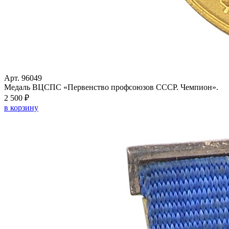
Арт. 96049
Медаль ВЦСПС «Первенство профсоюзов СССР. Чемпион».
2 500 ₽
в корзину