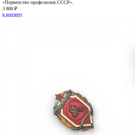
«Первенство профсоюзов СССР».
3 800 ₽
в корзину