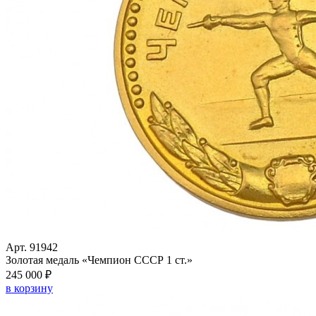
Арт. 91942
Золотая медаль «Чемпион СССР 1 ст.»
245 000 ₽
в корзину