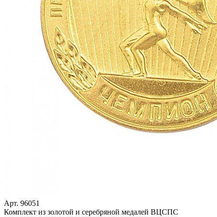
Арт. 96051
Комплект из золотой и серебряной медалей ВЦСПС