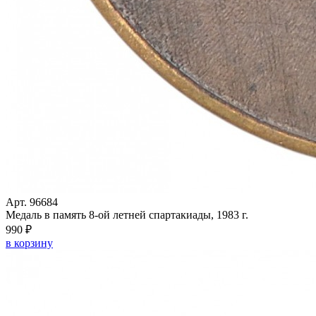
Арт. 96684
Медаль в память 8-ой летней спартакиады, 1983 г.
990 ₽
в корзину