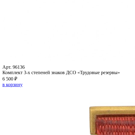
Арт. 96136
Комплект 3-х степеней знаков ДСО «Трудовые резервы»
6 500 ₽
в корзину