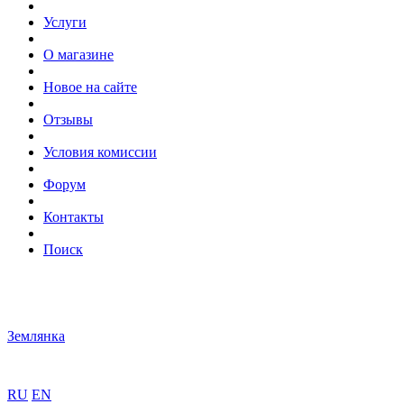
Услуги
О магазине
Новое на сайте
Отзывы
Условия комиссии
Форум
Контакты
Поиск
Землянка
RU
EN