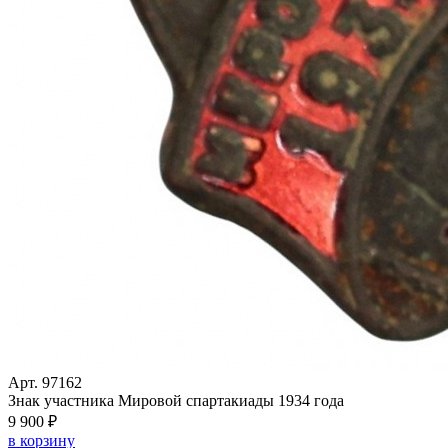
Арт. 97162
Знак участника Мировой спартакиады 1934 года
9 900 ₽
в корзину