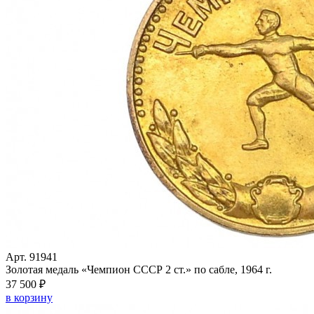
Арт. 91941
Золотая медаль «Чемпион СССР 2 ст.» по сабле, 1964 г.
37 500 ₽
в корзину