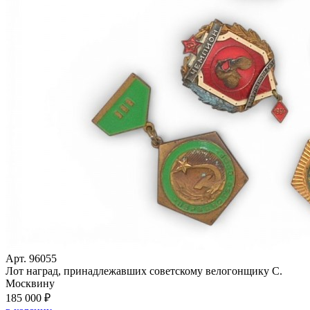
Арт. 96055
Лот наград, принадлежавших советскому велогонщику С.
Москвину
185 000 ₽