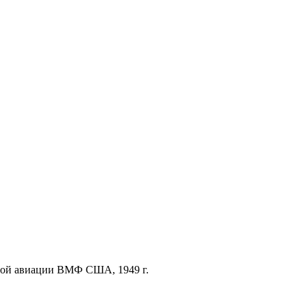
ной авиации ВМФ США, 1949 г.