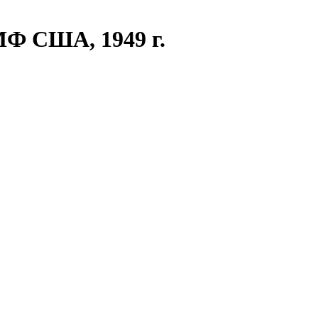
МФ США, 1949 г.