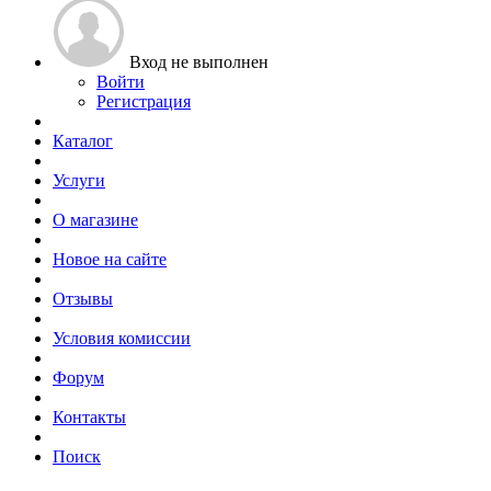
Вход не выполнен
Войти
Регистрация
Каталог
Услуги
О магазине
Новое на сайте
Отзывы
Условия комиссии
Форум
Контакты
Поиск