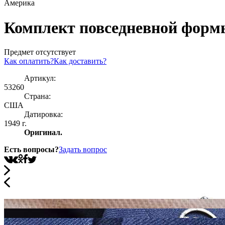
Америка
Комплект повседневной форм
Предмет отсутствует
Как оплатить?
Как доставить?
Артикул:
53260
Страна:
США
Датировка:
1949 г.
Оригинал.
Есть вопросы?
Задать вопрос