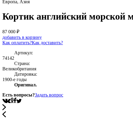
Европа, Азия
Кортик английский морской м
87 000
₽
добавить в корзину
Как оплатить?
Как доставить?
Артикул:
74142
Страна:
Великобритания
Датировка:
1900-е годы
Оригинал.
Есть вопросы?
Задать вопрос