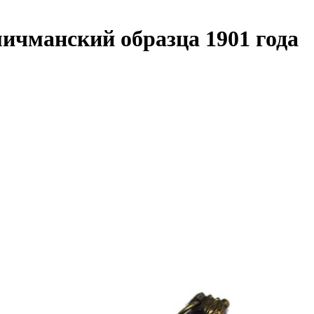
ичманский образца 1901 года