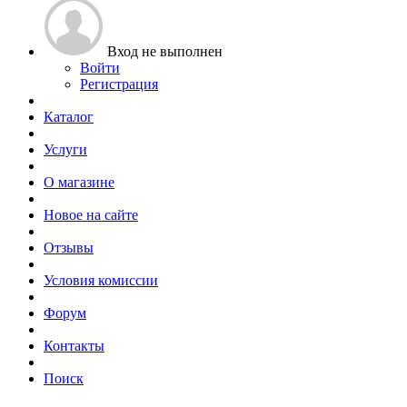
Вход не выполнен
Войти
Регистрация
Каталог
Услуги
О магазине
Новое на сайте
Отзывы
Условия комиссии
Форум
Контакты
Поиск