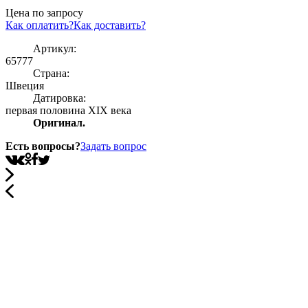
Цена по запросу
Как оплатить?
Как доставить?
Артикул:
65777
Страна:
Швеция
Датировка:
первая половина XIX века
Оригинал.
Есть вопросы?
Задать вопрос