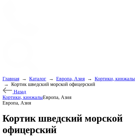
Главная
→
Каталог
→
Европа, Азия
→
Кортики, кинжалы
→
Кортик шведский морской офицерский
Назад
Кортики, кинжалы
Европа, Азия
Европа, Азия
Кортик шведский морской
офицерский