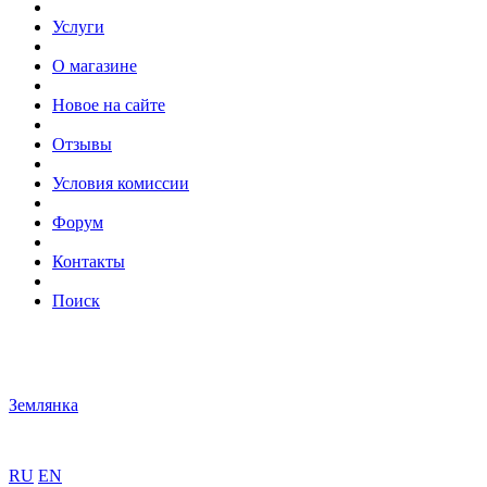
Услуги
О магазине
Новое на сайте
Отзывы
Условия комиссии
Форум
Контакты
Поиск
Землянка
RU
EN