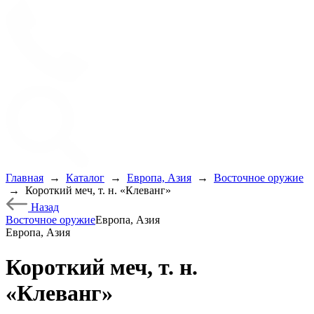
Главная
→
Каталог
→
Европа, Азия
→
Восточное оружие
→
Короткий меч, т. н. «Клеванг»
Назад
Восточное оружие
Европа, Азия
Европа, Азия
Короткий меч, т. н.
«Клеванг»