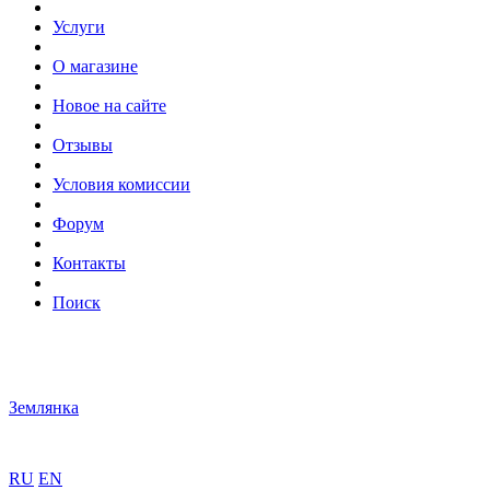
Услуги
О магазине
Новое на сайте
Отзывы
Условия комиссии
Форум
Контакты
Поиск
Землянка
RU
EN