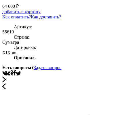
64 600
₽
добавить в корзину
Как оплатить?
Как доставить?
Артикул:
55619
Страна:
Суматра
Датировка:
XIX вв.
Оригинал.
Есть вопросы?
Задать вопрос