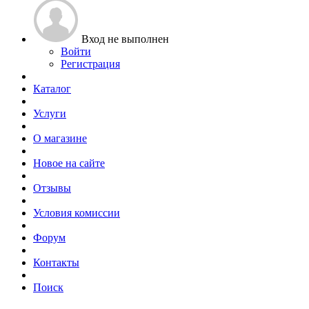
Вход не выполнен
Войти
Регистрация
Каталог
Услуги
О магазине
Новое на сайте
Отзывы
Условия комиссии
Форум
Контакты
Поиск