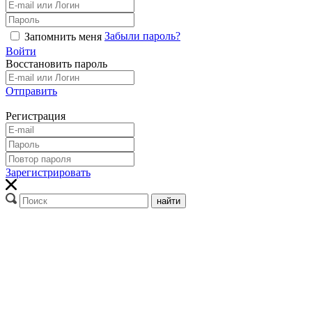
Забыли пароль?
Запомнить меня
Войти
Восстановить пароль
Отправить
Регистрация
Зарегистрировать
найти