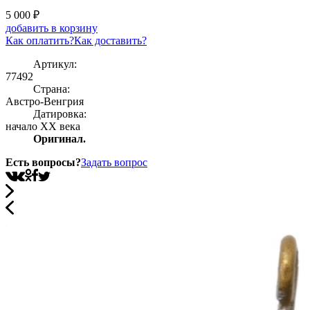
5 000
₽
добавить в корзину
Как оплатить?
Как доставить?
Артикул:
77492
Страна:
Австро-Венгрия
Датировка:
начало ХХ века
Оригинал.
Есть вопросы?
Задать вопрос