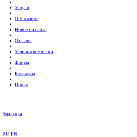
Услуги
О магазине
Новое на сайте
Отзывы
Условия комиссии
Форум
Контакты
Поиск
Землянка
RU
EN