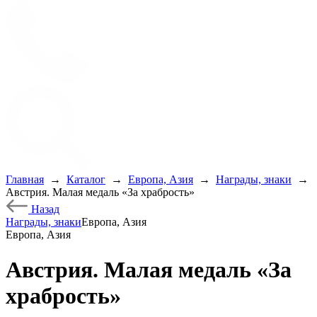
Главная
→
Каталог
→
Европа, Азия
→
Награды, знаки
→
Австрия. Малая медаль «За храбрость»
Назад
Награды, знаки
Европа, Азия
Европа, Азия
Австрия. Малая медаль «За
храбрость»