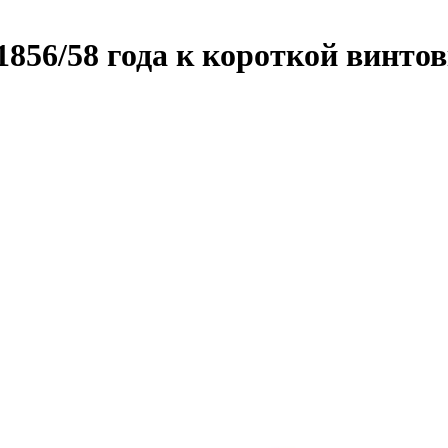
1856/58 года к короткой винто