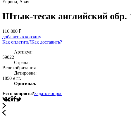
Европа, Азия
Штык-тесак английский обр. 
116 800
₽
добавить в корзину
Как оплатить?
Как доставить?
Артикул:
59022
Страна:
Великобритания
Датировка:
1850-е гг.
Оригинал.
Есть вопросы?
Задать вопрос