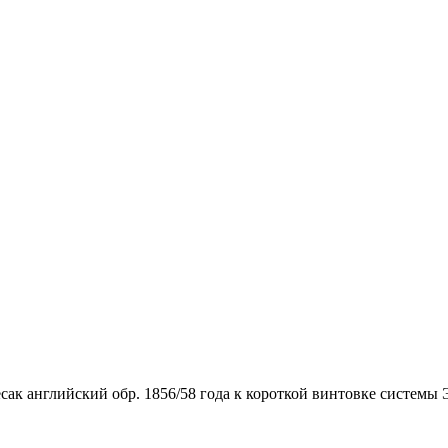
сак английский обр. 1856/58 года к короткой винтовке системы