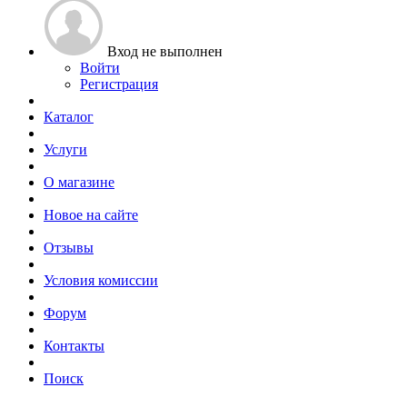
Вход не выполнен
Войти
Регистрация
Каталог
Услуги
О магазине
Новое на сайте
Отзывы
Условия комиссии
Форум
Контакты
Поиск