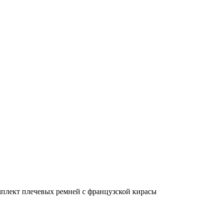
плект плечевых ремней с французской кирасы