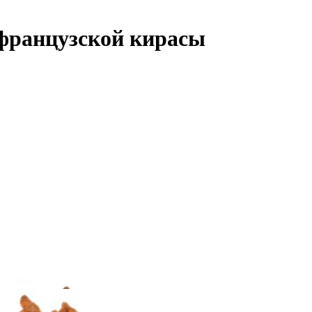
 французской кирасы