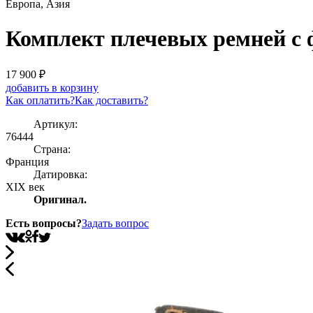
Европа, Азия
Комплект плечевых ремней с
17 900
₽
добавить в корзину
Как оплатить?
Как доставить?
Артикул:
76444
Страна:
Франция
Датировка:
XIX век
Оригинал.
Есть вопросы?
Задать вопрос