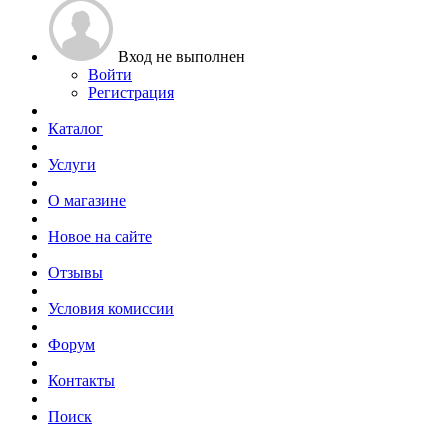
Вход не выполнен
Войти
Регистрация
Каталог
Услуги
О магазине
Новое на сайте
Отзывы
Условия комиссии
Форум
Контакты
Поиск