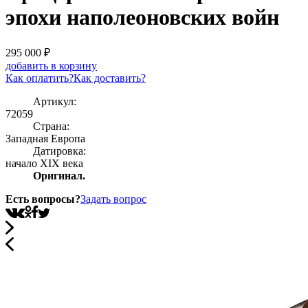
эпохи наполеоновских войн
295 000
₽
добавить в корзину
Как оплатить?
Как доставить?
Артикул:
72059
Страна:
Западная Европа
Датировка:
начало XIX века
Оригинал.
Есть вопросы?
Задать вопрос