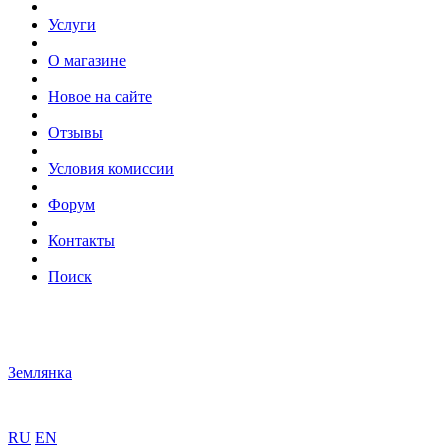
Услуги
О магазине
Новое на сайте
Отзывы
Условия комиссии
Форум
Контакты
Поиск
Землянка
RU
EN