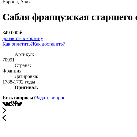
Европа, Азия
Сабля французская старшего 
349 000
₽
добавить в корзину
Как оплатить?
Как доставить?
Артикул:
70991
Страна:
Франция
Датировка:
1788-1792 годы
Оригинал.
Есть вопросы?
Задать вопрос