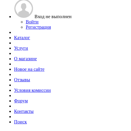
Вход не выполнен
Войти
Регистрация
Каталог
Услуги
О магазине
Новое на сайте
Отзывы
Условия комиссии
Форум
Контакты
Поиск