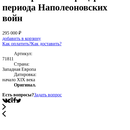
периода Наполеоновских
войн
295 000
₽
добавить в корзину
Как оплатить?
Как доставить?
Артикул:
71811
Страна:
Западная Европа
Датировка:
начало XIX века
Оригинал.
Есть вопросы?
Задать вопрос