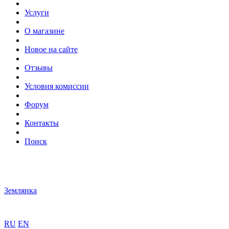
Услуги
О магазине
Новое на сайте
Отзывы
Условия комиссии
Форум
Контакты
Поиск
Землянка
RU
EN