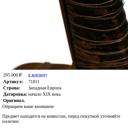
в корзину
295 000 ₽
Артикул:
71811
Страна:
Западная Европа
Датировка:
начало XIX века
Оригинал.
Обращаем ваше внимание
Предмет находится на комиссии, перед покупкой уточняйте
наличие.