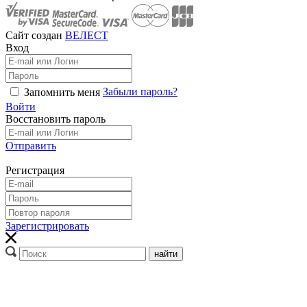
Сайт создан
ВЕЛЕСТ
Вход
Забыли пароль?
Запомнить меня
Войти
Восстановить пароль
Отправить
Регистрация
Зарегистрировать
найти