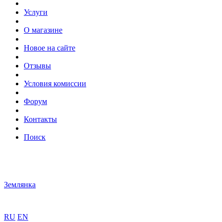
Услуги
О магазине
Новое на сайте
Отзывы
Условия комиссии
Форум
Контакты
Поиск
Землянка
RU
EN