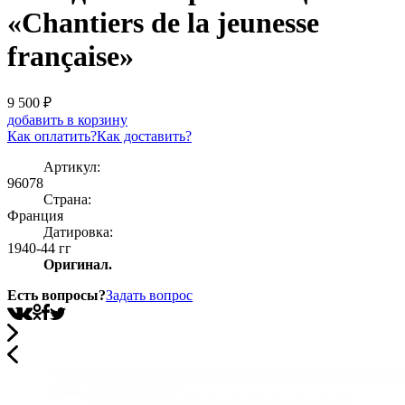
«Chantiers de la jeunesse
française»
9 500
₽
добавить в корзину
Как оплатить?
Как доставить?
Артикул:
96078
Страна:
Франция
Датировка:
1940-44 гг
Оригинал.
Есть вопросы?
Задать вопрос