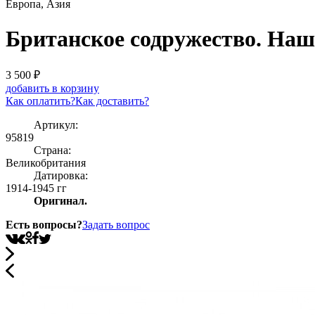
Европа, Азия
Британское содружество. На
3 500
₽
добавить в корзину
Как оплатить?
Как доставить?
Артикул:
95819
Страна:
Великобритания
Датировка:
1914-1945 гг
Оригинал.
Есть вопросы?
Задать вопрос