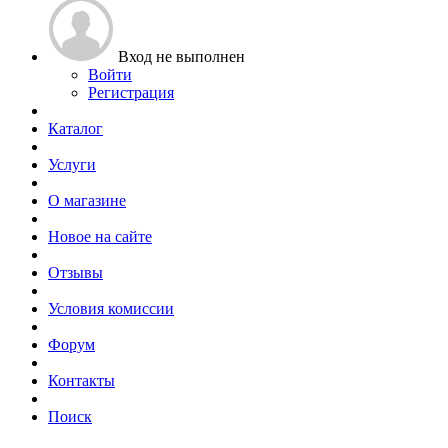
Вход не выполнен
Войти
Регистрация
Каталог
Услуги
О магазине
Новое на сайте
Отзывы
Условия комиссии
Форум
Контакты
Поиск