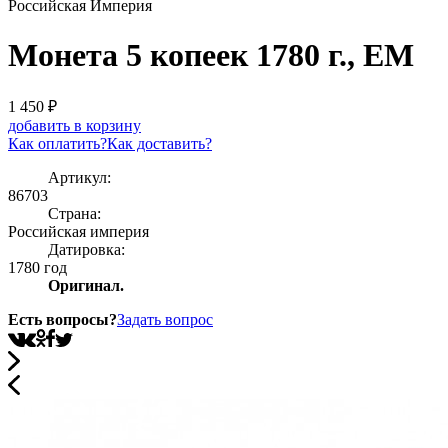
Российская Империя
Монета 5 копеек 1780 г., ЕМ
1 450
₽
добавить в корзину
Как оплатить?
Как доставить?
Артикул:
86703
Страна:
Росcийская империя
Датировка:
1780 год
Оригинал.
Есть вопросы?
Задать вопрос