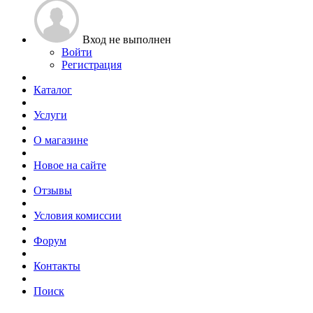
Вход не выполнен
Войти
Регистрация
Каталог
Услуги
О магазине
Новое на сайте
Отзывы
Условия комиссии
Форум
Контакты
Поиск