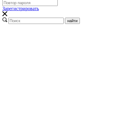
Зарегистрировать
найти