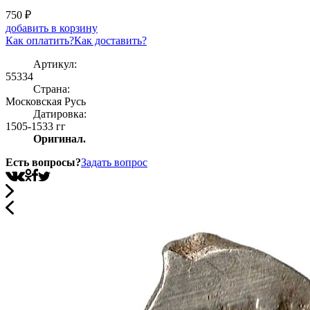
750
₽
добавить в корзину
Как оплатить?
Как доставить?
Артикул:
55334
Страна:
Московская Русь
Датировка:
1505-1533 гг
Оригинал.
Есть вопросы?
Задать вопрос