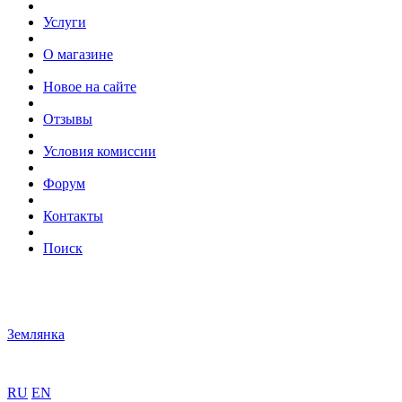
Услуги
О магазине
Новое на сайте
Отзывы
Условия комиссии
Форум
Контакты
Поиск
Землянка
RU
EN