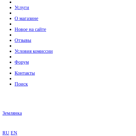
Услуги
О магазине
Новое на сайте
Отзывы
Условия комиссии
Форум
Контакты
Поиск
Землянка
RU
EN