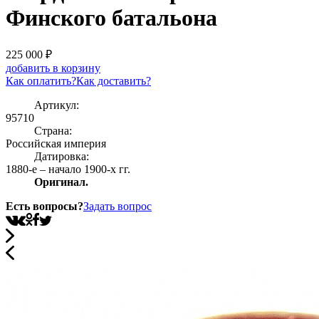
Финского батальона
225 000
₽
добавить в корзину
Как оплатить?
Как доставить?
Артикул:
95710
Страна:
Росcийская империя
Датировка:
1880-е – начало 1900-х гг.
Оригинал.
Есть вопросы?
Задать вопрос