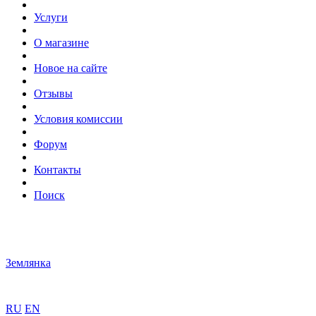
Услуги
О магазине
Новое на сайте
Отзывы
Условия комиссии
Форум
Контакты
Поиск
Землянка
RU
EN