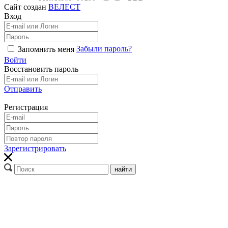
Сайт создан
ВЕЛЕСТ
Вход
Забыли пароль?
Запомнить меня
Войти
Восстановить пароль
Отправить
Регистрация
Зарегистрировать
найти