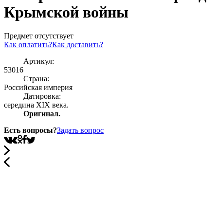
Крымской войны
Предмет отсутствует
Как оплатить?
Как доставить?
Артикул:
53016
Страна:
Росcийская империя
Датировка:
середина XIX века.
Оригинал.
Есть вопросы?
Задать вопрос