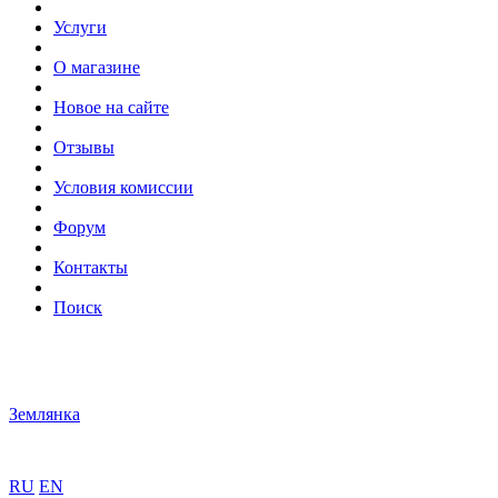
Услуги
О магазине
Новое на сайте
Отзывы
Условия комиссии
Форум
Контакты
Поиск
Землянка
RU
EN