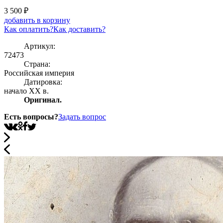
3 500
₽
добавить в корзину
Как оплатить?
Как доставить?
Артикул:
72473
Страна:
Росcийская империя
Датировка:
начало ХХ в.
Оригинал.
Есть вопросы?
Задать вопрос