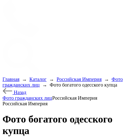
Главная
→
Каталог
→
Российская Империя
→
Фото
гражданских лиц
→
Фото богатого одесского купца
Назад
Фото гражданских лиц
Российская Империя
Российская Империя
Фото богатого одесского
купца