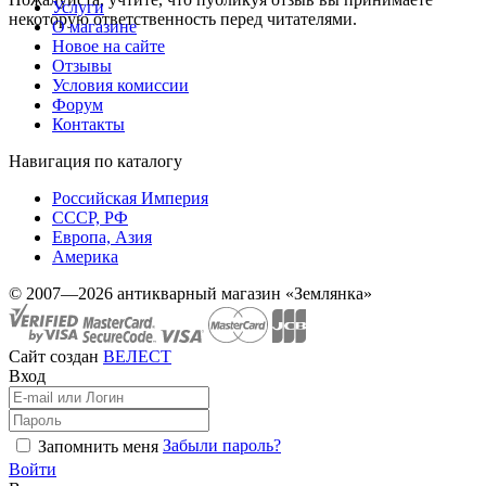
Услуги
некоторую ответственность перед читателями.
О магазине
Новое на сайте
Отзывы
Условия комиссии
Форум
Контакты
Навигация по каталогу
Российская Империя
СССР, РФ
Европа, Азия
Америка
© 2007—2026 антикварный магазин «Землянка»
Сайт создан
ВЕЛЕСТ
Вход
Забыли пароль?
Запомнить меня
Войти