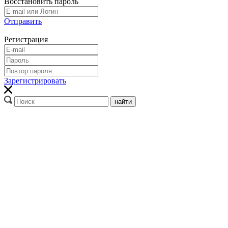
Восстановить пароль
Отправить
Регистрация
Зарегистрировать
найти