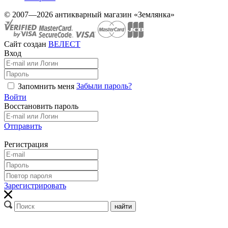
© 2007—2026 антикварный магазин «Землянка»
Сайт создан
ВЕЛЕСТ
Вход
Забыли пароль?
Запомнить меня
Войти
Восстановить пароль
Отправить
Регистрация
Зарегистрировать
найти