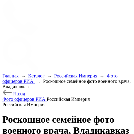
Главная
→
Каталог
→
Российская Империя
→
Фото
офицеров РИА
→
Роскошное семейное фото военного врача,
Владикавказ
Назад
Фото офицеров РИА
Российская Империя
Российская Империя
Роскошное семейное фото
военного врача, Владикавказ