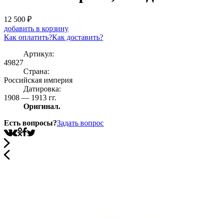
12 500
₽
добавить в корзину
Как оплатить?
Как доставить?
Артикул:
49827
Страна:
Росcийская империя
Датировка:
1908 — 1913 гг.
Оригинал.
Есть вопросы?
Задать вопрос