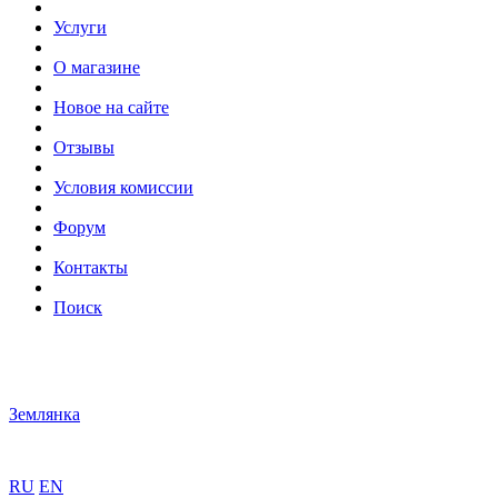
Услуги
О магазине
Новое на сайте
Отзывы
Условия комиссии
Форум
Контакты
Поиск
Землянка
RU
EN