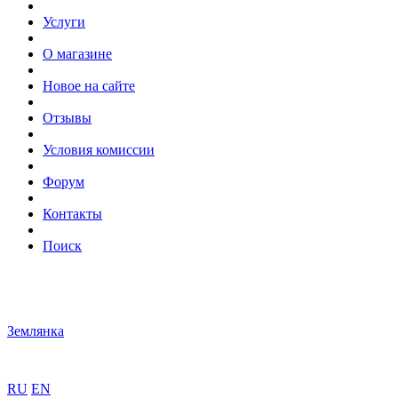
Услуги
О магазине
Новое на сайте
Отзывы
Условия комиссии
Форум
Контакты
Поиск
Землянка
RU
EN