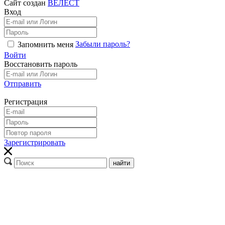
Сайт создан
ВЕЛЕСТ
Вход
Забыли пароль?
Запомнить меня
Войти
Восстановить пароль
Отправить
Регистрация
Зарегистрировать
найти