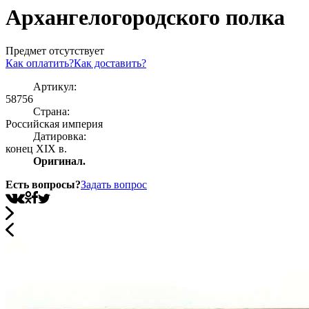
Архангелогородского полка
Предмет отсутствует
Как оплатить?
Как доставить?
Артикул:
58756
Страна:
Росcийская империя
Датировка:
конец XIX в.
Оригинал.
Есть вопросы?
Задать вопрос