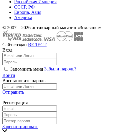
Российская Империя
СССР, РФ
Европа, Азия
Америка
© 2007—2026 антикварный магазин «Землянка»
Сайт создан
ВЕЛЕСТ
Вход
Забыли пароль?
Запомнить меня
Войти
Восстановить пароль
Отправить
Регистрация
Зарегистрировать