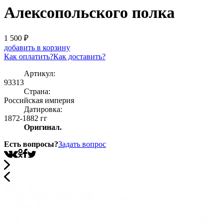
Алексопольского полка
1 500
₽
добавить в корзину
Как оплатить?
Как доставить?
Артикул:
93313
Страна:
Росcийская империя
Датировка:
1872-1882 гг
Оригинал.
Есть вопросы?
Задать вопрос