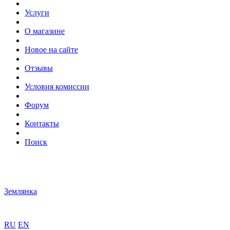
Услуги
О магазине
Новое на сайте
Отзывы
Условия комиссии
Форум
Контакты
Поиск
Землянка
RU
EN