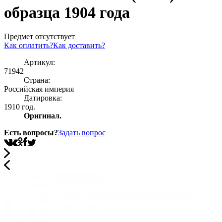
образца 1904 года
Предмет отсутствует
Как оплатить?
Как доставить?
Артикул:
71942
Страна:
Росcийская империя
Датировка:
1910 год.
Оригинал.
Есть вопросы?
Задать вопрос