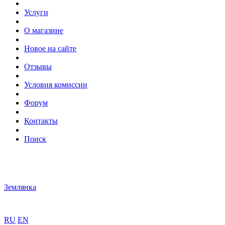
Услуги
О магазине
Новое на сайте
Отзывы
Условия комиссии
Форум
Контакты
Поиск
Землянка
RU
EN