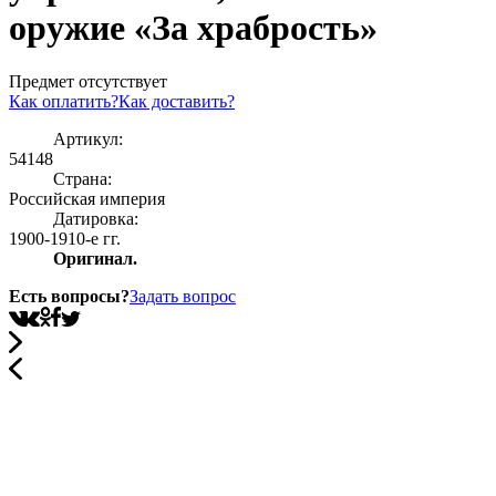
оружие «За храбрость»
Предмет отсутствует
Как оплатить?
Как доставить?
Артикул:
54148
Страна:
Росcийская империя
Датировка:
1900-1910-е гг.
Оригинал.
Есть вопросы?
Задать вопрос