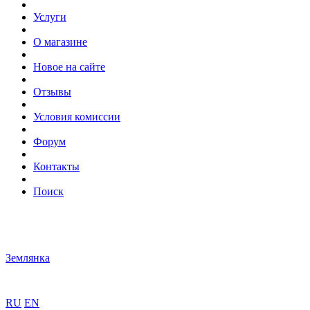
Услуги
О магазине
Новое на сайте
Отзывы
Условия комиссии
Форум
Контакты
Поиск
Землянка
RU
EN