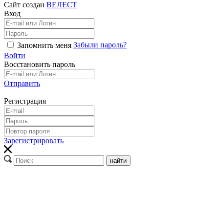
Сайт создан
ВЕЛЕСТ
Вход
Забыли пароль?
Запомнить меня
Войти
Восстановить пароль
Отправить
Регистрация
Зарегистрировать
найти