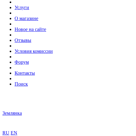
Услуги
О магазине
Новое на сайте
Отзывы
Условия комиссии
Форум
Контакты
Поиск
Землянка
RU
EN