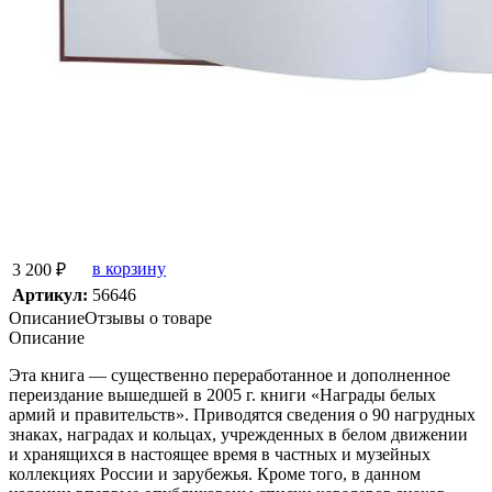
в корзину
3 200 ₽
Артикул:
56646
Описание
Отзывы о товаре
Описание
Эта книга — существенно переработанное и дополненное
переиздание вышедшей в 2005 г. книги
«Награды
белых
армий и правительств». Приводятся сведения о 90 наг­рудных
знаках, наградах и кольцах, учрежденных в белом движении
и хранящихся в настоящее время в частных и музейных
коллекциях России и зарубежья. Кроме того, в данном