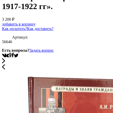
1917-1922 гг».
3 200
₽
добавить в корзину
Как оплатить?
Как доставить?
Артикул:
56646
Есть вопросы?
Задать вопрос