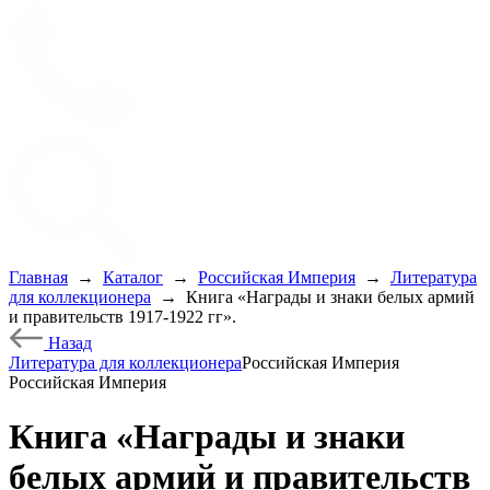
Главная
→
Каталог
→
Российская Империя
→
Литература
для коллекционера
→
Книга «Награды и знаки белых армий
и правительств 1917-1922 гг».
Назад
Литература для коллекционера
Российская Империя
Российская Империя
Книга «Награды и знаки
белых армий и правительств