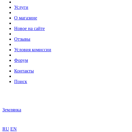
Услуги
О магазине
Новое на сайте
Отзывы
Условия комиссии
Форум
Контакты
Поиск
Землянка
RU
EN