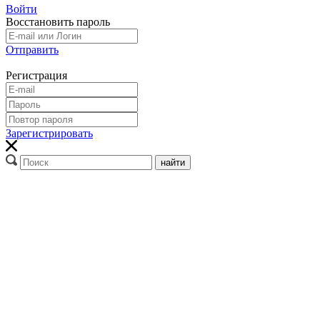
Войти
Восстановить пароль
Отправить
Регистрация
Зарегистрировать
найти