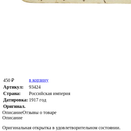
в корзину
450 ₽
Артикул:
93424
Страна:
Росcийская империя
Датировка:
1917 год
Оригинал.
Описание
Отзывы о товаре
Описание
Оригинальная открытка в удовлетворительном состоянии.