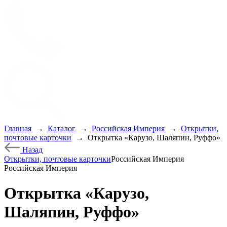
Главная
→
Каталог
→
Российская Империя
→
Открытки,
почтовые карточки
→
Открытка «Карузо, Шаляпин, Руффо»
Назад
Открытки, почтовые карточки
Российская Империя
Российская Империя
Открытка «Карузо,
Шаляпин, Руффо»