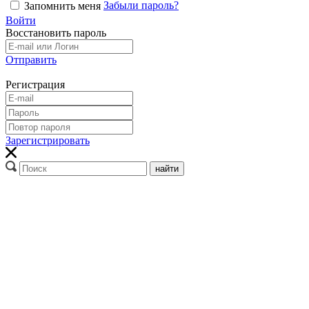
Забыли пароль?
Запомнить меня
Войти
Восстановить пароль
Отправить
Регистрация
Зарегистрировать
найти