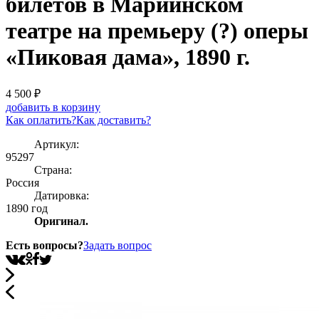
билетов в Мариинском
театре на премьеру (?) оперы
«Пиковая дама», 1890 г.
4 500
₽
добавить в корзину
Как оплатить?
Как доставить?
Артикул:
95297
Страна:
Россия
Датировка:
1890 год
Оригинал.
Есть вопросы?
Задать вопрос