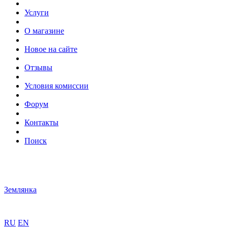
Услуги
О магазине
Новое на сайте
Отзывы
Условия комиссии
Форум
Контакты
Поиск
Землянка
RU
EN