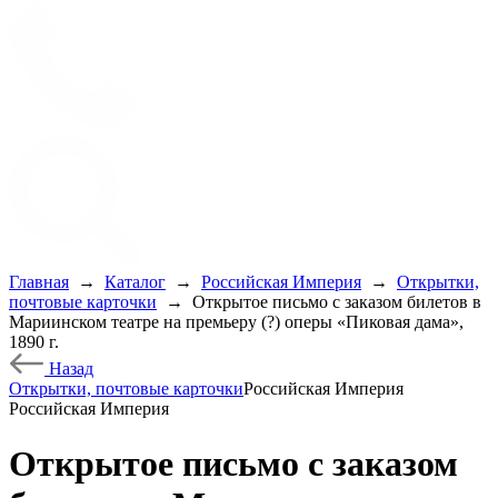
Главная
→
Каталог
→
Российская Империя
→
Открытки,
почтовые карточки
→
Открытое письмо с заказом билетов в
Мариинском театре на премьеру (?) оперы «Пиковая дама»,
1890 г.
Назад
Открытки, почтовые карточки
Российская Империя
Российская Империя
Открытое письмо с заказом