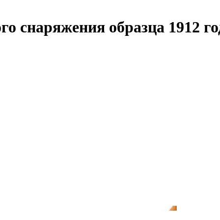
го снаряжения образца 1912 го