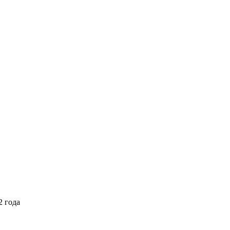
2 года