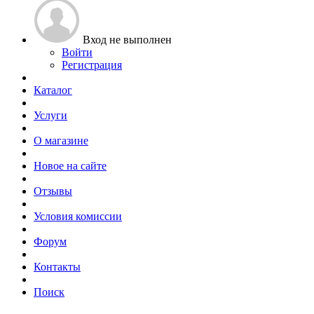
Вход не выполнен
Войти
Регистрация
Каталог
Услуги
О магазине
Новое на сайте
Отзывы
Условия комиссии
Форум
Контакты
Поиск