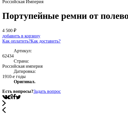
Российская Империя
Портупейные ремни от полево
4 500
₽
добавить в корзину
Как оплатить?
Как доставить?
Артикул:
62434
Страна:
Росcийская империя
Датировка:
1910-е годы
Оригинал.
Есть вопросы?
Задать вопрос