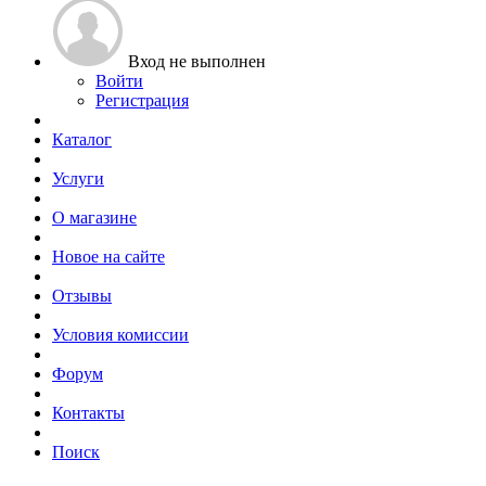
Вход не выполнен
Войти
Регистрация
Каталог
Услуги
О магазине
Новое на сайте
Отзывы
Условия комиссии
Форум
Контакты
Поиск