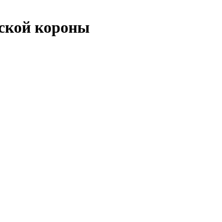
рской короны