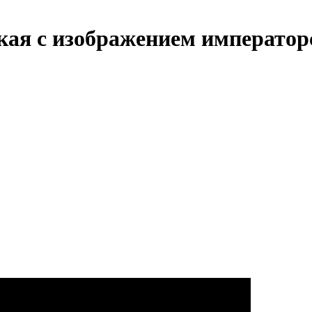
кая с изображением императо