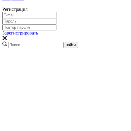
Регистрация
Зарегистрировать
найти