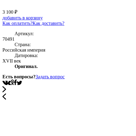
3 100
₽
добавить в корзину
Как оплатить?
Как доставить?
Артикул:
70491
Страна:
Росcийская империя
Датировка:
XVII век
Оригинал.
Есть вопросы?
Задать вопрос