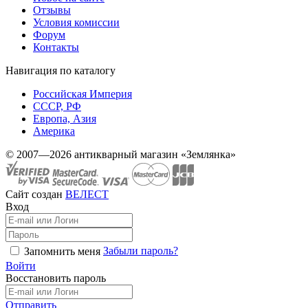
Отзывы
Условия комиссии
Форум
Контакты
Навигация по каталогу
Российская Империя
СССР, РФ
Европа, Азия
Америка
© 2007—2026 антикварный магазин «Землянка»
Сайт создан
ВЕЛЕСТ
Вход
Забыли пароль?
Запомнить меня
Войти
Восстановить пароль
Отправить