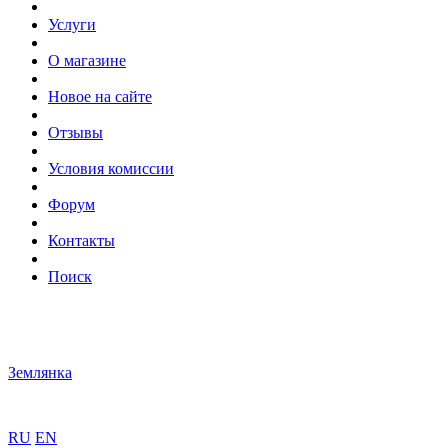
Услуги
О магазине
Новое на сайте
Отзывы
Условия комиссии
Форум
Контакты
Поиск
Землянка
RU
EN