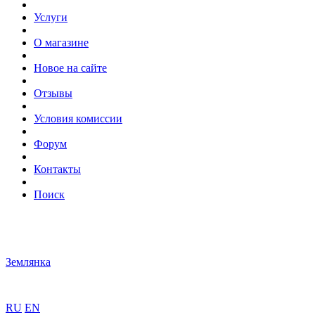
Услуги
О магазине
Новое на сайте
Отзывы
Условия комиссии
Форум
Контакты
Поиск
Землянка
RU
EN