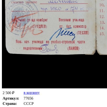
в корзину
2 500 ₽
Артикул:
77656
Страна:
СССР