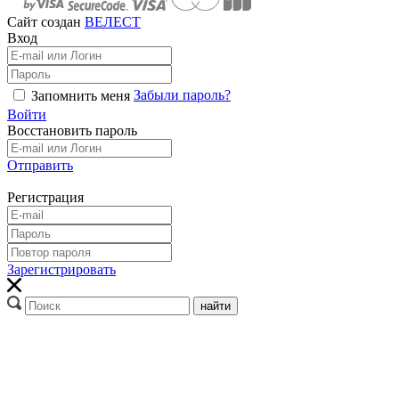
Сайт создан
ВЕЛЕСТ
Вход
Забыли пароль?
Запомнить меня
Войти
Восстановить пароль
Отправить
Регистрация
Зарегистрировать
найти