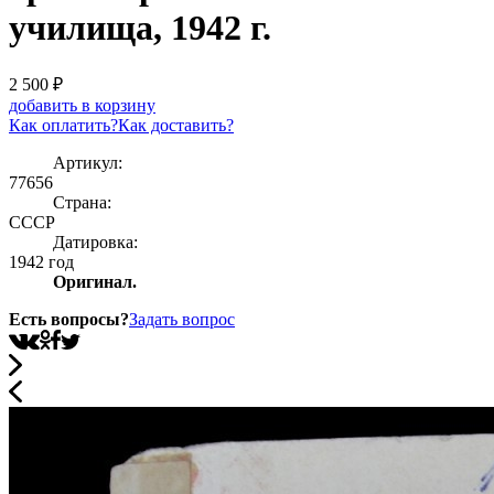
училища, 1942 г.
2 500
₽
добавить в корзину
Как оплатить?
Как доставить?
Артикул:
77656
Страна:
СССР
Датировка:
1942 год
Оригинал.
Есть вопросы?
Задать вопрос