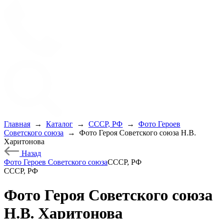
Главная
→
Каталог
→
СССР, РФ
→
Фото Героев
Советского союза
→
Фото Героя Советского союза Н.В.
Харитонова
Назад
Фото Героев Советского союза
СССР, РФ
СССР, РФ
Фото Героя Советского союза
Н.В. Харитонова