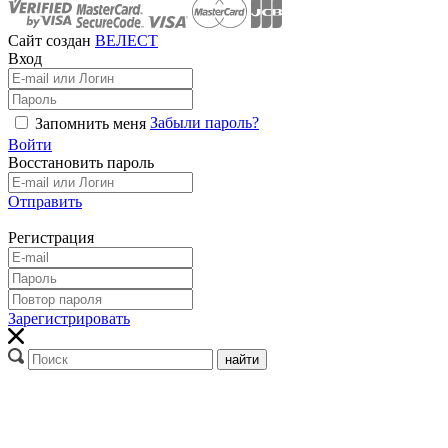
Сайт создан
ВЕЛЕСТ
Вход
Забыли пароль?
Запомнить меня
Войти
Восстановить пароль
Отправить
Регистрация
Зарегистрировать
найти