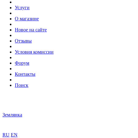
Услуги
О магазине
Новое на сайте
Отзывы
Условия комиссии
Форум
Контакты
Поиск
Землянка
RU
EN