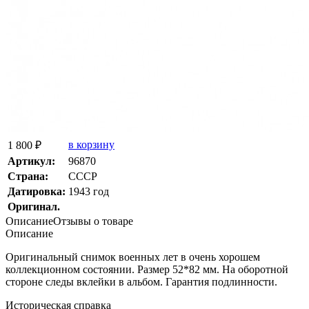
в корзину
1 800 ₽
Артикул:
96870
Страна:
СССР
Датировка:
1943 год
Оригинал.
Описание
Отзывы о товаре
Описание
Оригинальный снимок военных лет в очень хорошем
коллекционном состоянии. Размер 52*82 мм. На оборотной
стороне следы вклейки в альбом. Гарантия подлинности.
Историческая справка