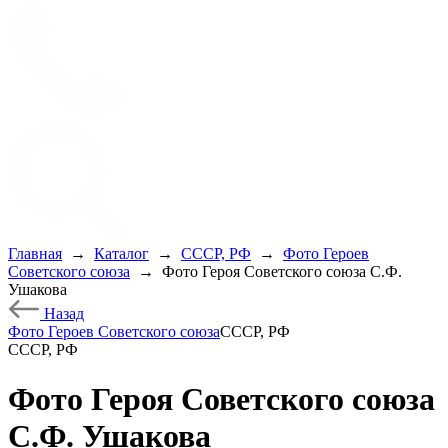
Главная
→
Каталог
→
СССР, РФ
→
Фото Героев
Советского союза
→
Фото Героя Советского союза С.Ф.
Ушакова
Назад
Фото Героев Советского союза
СССР, РФ
СССР, РФ
Фото Героя Советского союза
С.Ф. Ушакова