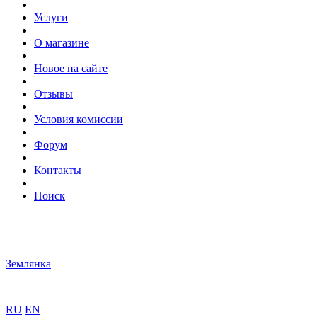
Услуги
О магазине
Новое на сайте
Отзывы
Условия комиссии
Форум
Контакты
Поиск
Землянка
RU
EN