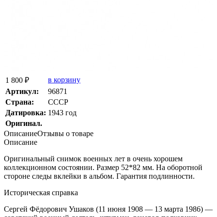
в корзину
1 800 ₽
Артикул:
96871
Страна:
СССР
Датировка:
1943 год
Оригинал.
Описание
Отзывы о товаре
Описание
Оригинальный снимок военных лет в очень хорошем
коллекционном состоянии. Размер 52*82 мм. На оборотной
стороне следы вклейки в альбом. Гарантия подлинности.
Историческая справка
Сергей Фёдорович Ушаков (11 июня 1908 — 13 марта 1986) —