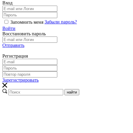
Вход
Забыли пароль?
Запомнить меня
Войти
Восстановить пароль
Отправить
Регистрация
Зарегистрировать
найти