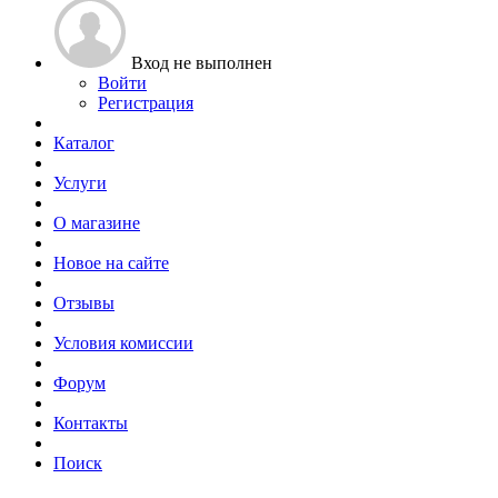
Вход не выполнен
Войти
Регистрация
Каталог
Услуги
О магазине
Новое на сайте
Отзывы
Условия комиссии
Форум
Контакты
Поиск