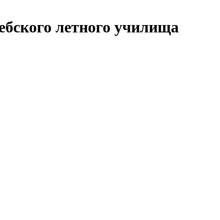
ебского летного училища