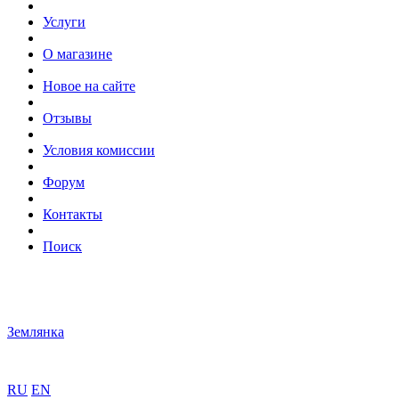
Услуги
О магазине
Новое на сайте
Отзывы
Условия комиссии
Форум
Контакты
Поиск
Землянка
RU
EN