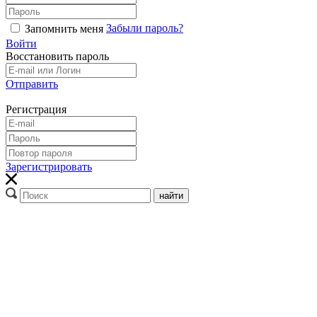
Забыли пароль?
Запомнить меня
Войти
Восстановить пароль
Отправить
Регистрация
Зарегистрировать
найти