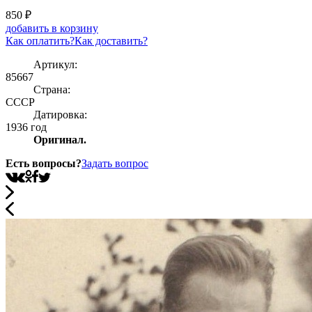
850
₽
добавить в корзину
Как оплатить?
Как доставить?
Артикул:
85667
Страна:
СССР
Датировка:
1936 год
Оригинал.
Есть вопросы?
Задать вопрос