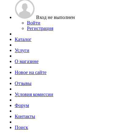
Вход не выполнен
Войти
Регистрация
Каталог
Услуги
О магазине
Новое на сайте
Отзывы
Условия комиссии
Форум
Контакты
Поиск