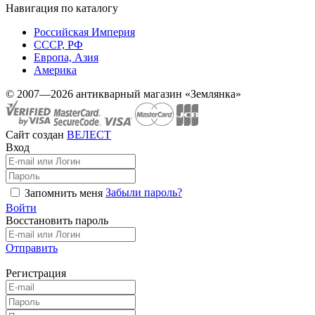
Навигация по каталогу
Российская Империя
СССР, РФ
Европа, Азия
Америка
© 2007—2026 антикварный магазин «Землянка»
Сайт создан
ВЕЛЕСТ
Вход
Забыли пароль?
Запомнить меня
Войти
Восстановить пароль
Отправить
Регистрация