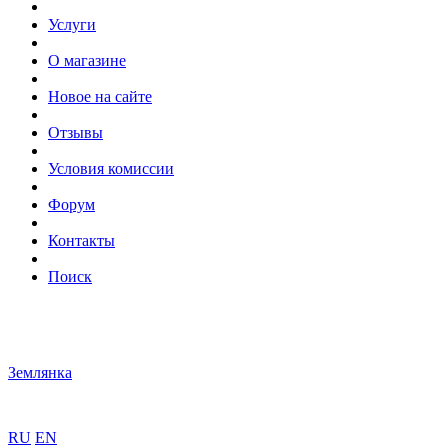
Услуги
О магазине
Новое на сайте
Отзывы
Условия комиссии
Форум
Контакты
Поиск
Землянка
RU
EN