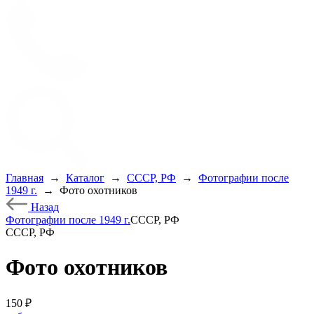
Главная
→
Каталог
→
СССР, РФ
→
Фотографии после
1949 г.
→
Фото охотников
Назад
Фотографии после 1949 г.
СССР, РФ
СССР, РФ
Фото охотников
150
₽