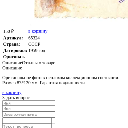
в корзину
150 ₽
Артикул:
65324
Страна:
СССР
Датировка:
1959 год
Оригинал.
Описание
Отзывы о товаре
Описание
Оригинальное фото в неплохом коллекционном состоянии.
Размер 83*120 мм. Гарантия подлинности.
в корзину
Задать вопрос
Текст отзыва: