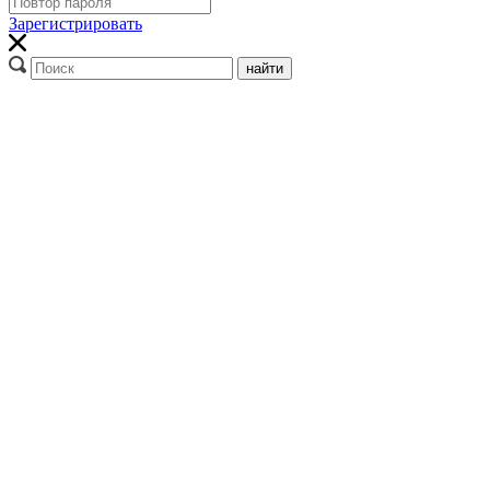
Зарегистрировать
найти