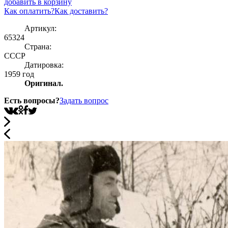
добавить в корзину
Как оплатить?
Как доставить?
Артикул:
65324
Страна:
СССР
Датировка:
1959 год
Оригинал.
Есть вопросы?
Задать вопрос