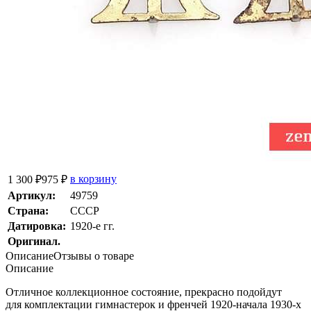
в корзину
1 300 ₽
975 ₽
Артикул:
49759
Страна:
СССР
Датировка:
1920-е гг.
Оригинал.
Описание
Отзывы о товаре
Описание
Отличное коллекционное состояние, прекрасно подойдут
для комплектации гимнастерок и френчей 1920-начала 1930-х