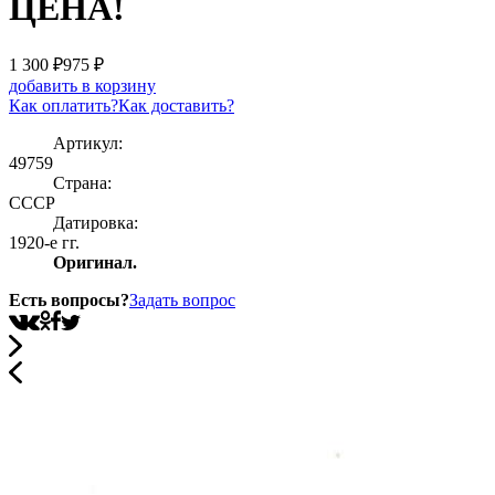
ЦЕНА!
1 300 ₽
975
₽
добавить в корзину
Как оплатить?
Как доставить?
Артикул:
49759
Страна:
СССР
Датировка:
1920-е гг.
Оригинал.
Есть вопросы?
Задать вопрос