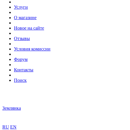
Услуги
О магазине
Новое на сайте
Отзывы
Условия комиссии
Форум
Контакты
Поиск
Землянка
RU
EN