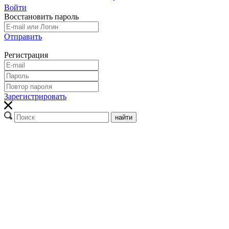
Войти
Восстановить пароль
Отправить
Регистрация
Зарегистрировать
найти