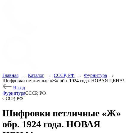
Главная
→
Каталог
→
СССР, РФ
→
Фурнитура
→
Шифровки петличные «Ж» обр. 1924 года. НОВАЯ ЦЕНА!
Назад
Фурнитура
СССР, РФ
СССР, РФ
Шифровки петличные «Ж»
обр. 1924 года. НОВАЯ