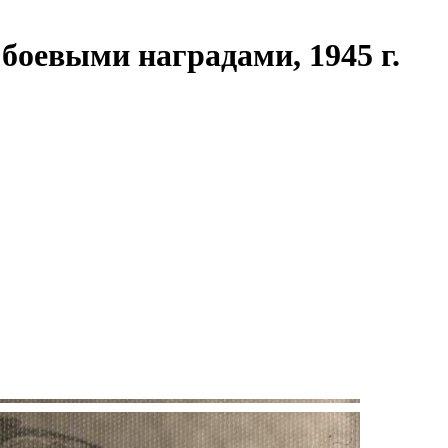
боевыми наградами, 1945 г.