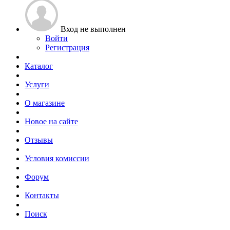
Вход не выполнен
Войти
Регистрация
Каталог
Услуги
О магазине
Новое на сайте
Отзывы
Условия комиссии
Форум
Контакты
Поиск