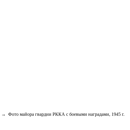
→
Фото майора гвардии РККА с боевыми наградами, 1945 г.