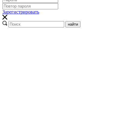
Зарегистрировать
найти