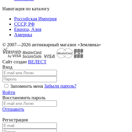
Навигация по каталогу
Российская Империя
СССР, РФ
Европа, Азия
Америка
© 2007—2026 антикварный магазин «Землянка»
Сайт создан
ВЕЛЕСТ
Вход
Забыли пароль?
Запомнить меня
Войти
Восстановить пароль
Отправить
Регистрация