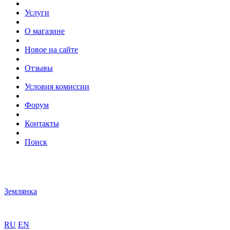
Услуги
О магазине
Новое на сайте
Отзывы
Условия комиссии
Форум
Контакты
Поиск
Землянка
RU
EN