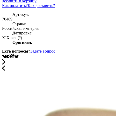
добавить в корзину
Как оплатить?
Как доставить?
Артикул:
70489
Страна:
Росcийская империя
Датировка:
XIX век (?)
Оригинал.
Есть вопросы?
Задать вопрос