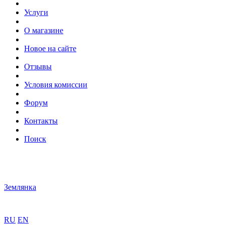
Услуги
О магазине
Новое на сайте
Отзывы
Условия комиссии
Форум
Контакты
Поиск
Землянка
RU
EN