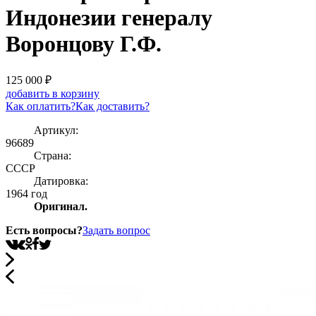
Индонезии генералу
Воронцову Г.Ф.
125 000
₽
добавить в корзину
Как оплатить?
Как доставить?
Артикул:
96689
Страна:
СССР
Датировка:
1964 год
Оригинал.
Есть вопросы?
Задать вопрос