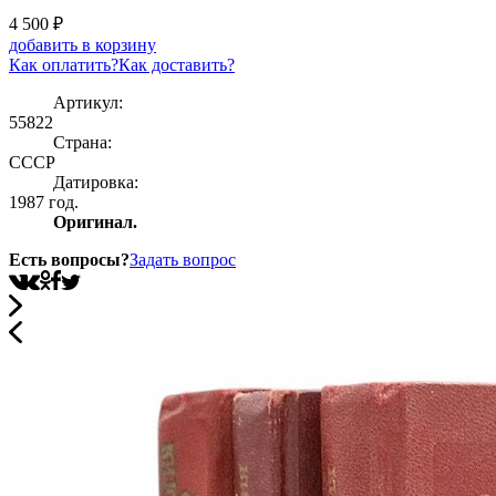
4 500
₽
добавить в корзину
Как оплатить?
Как доставить?
Артикул:
55822
Страна:
СССР
Датировка:
1987 год.
Оригинал.
Есть вопросы?
Задать вопрос