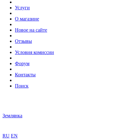
Услуги
О магазине
Новое на сайте
Отзывы
Условия комиссии
Форум
Контакты
Поиск
Землянка
RU
EN