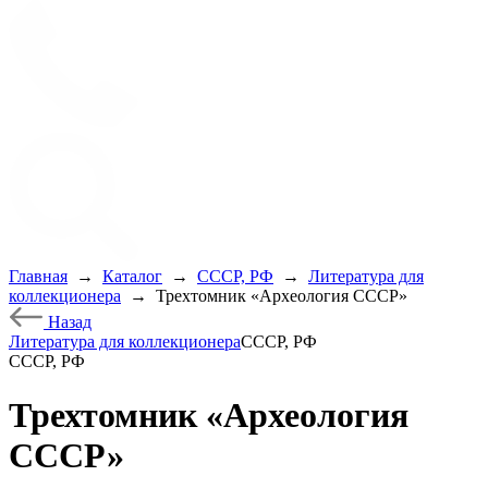
Главная
→
Каталог
→
СССР, РФ
→
Литература для
коллекционера
→
Трехтомник «Археология СССР»
Назад
Литература для коллекционера
СССР, РФ
СССР, РФ
Трехтомник «Археология
СССР»