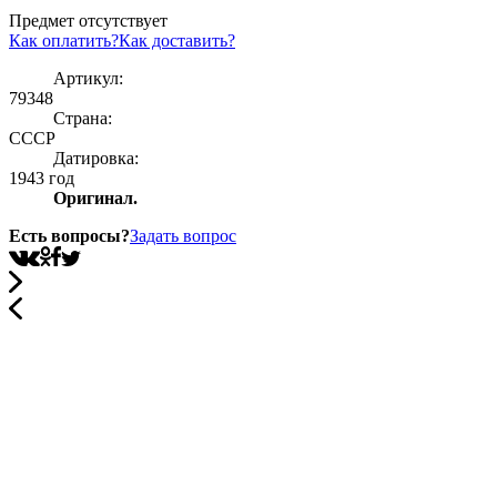
Предмет отсутствует
Как оплатить?
Как доставить?
Артикул:
79348
Страна:
СССР
Датировка:
1943 год
Оригинал.
Есть вопросы?
Задать вопрос