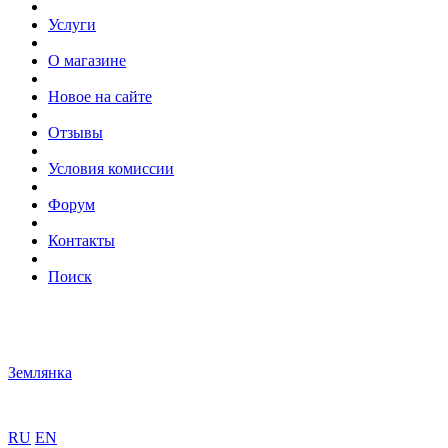
Услуги
О магазине
Новое на сайте
Отзывы
Условия комиссии
Форум
Контакты
Поиск
Землянка
RU
EN