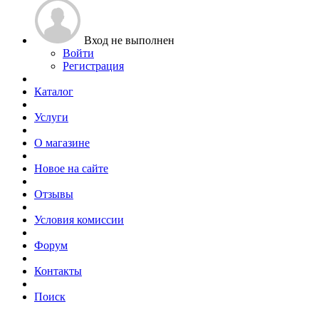
Вход не выполнен
Войти
Регистрация
Каталог
Услуги
О магазине
Новое на сайте
Отзывы
Условия комиссии
Форум
Контакты
Поиск