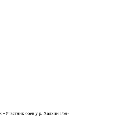
к «Участник боёв у р. Халхин-Гол»