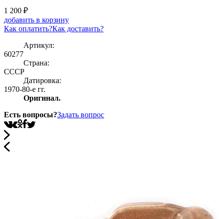
1 200
₽
добавить в корзину
Как оплатить?
Как доставить?
Артикул:
60277
Страна:
СССР
Датировка:
1970-80-е гг.
Оригинал.
Есть вопросы?
Задать вопрос