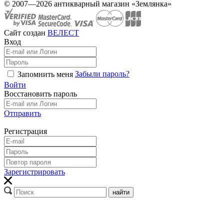
© 2007—2026 антикварный магазин «Землянка»
Сайт создан
ВЕЛЕСТ
Вход
Забыли пароль?
Запомнить меня
Войти
Восстановить пароль
Отправить
Регистрация
Зарегистрировать
найти