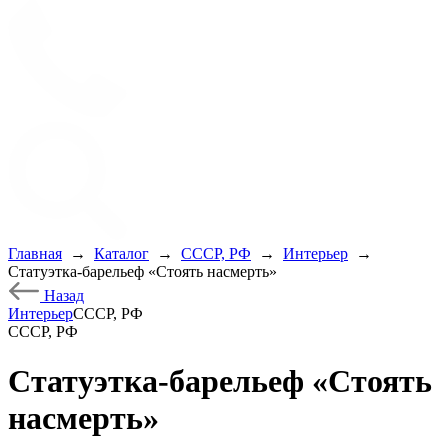
Главная
→
Каталог
→
СССР, РФ
→
Интерьер
→
Статуэтка-барельеф «Стоять насмерть»
Назад
Интерьер
СССР, РФ
СССР, РФ
Статуэтка-барельеф «Стоять
насмерть»