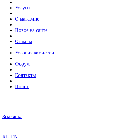
Услуги
О магазине
Новое на сайте
Отзывы
Условия комиссии
Форум
Контакты
Поиск
Землянка
RU
EN